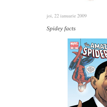
joi, 22 ianuarie 2009
Spidey facts