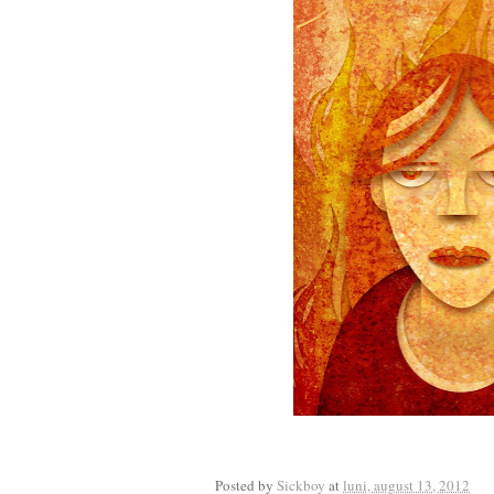
Posted by
Sickboy
at
luni, august 13, 2012