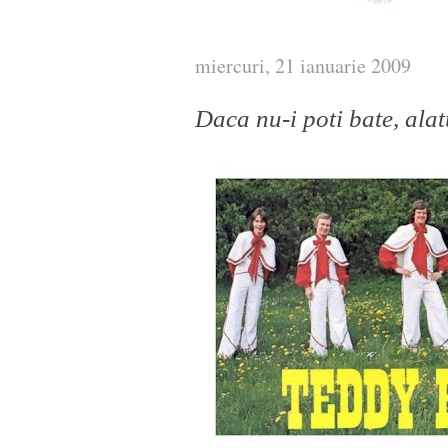
miercuri, 21 ianuarie 2009
Daca nu-i poti bate, alat