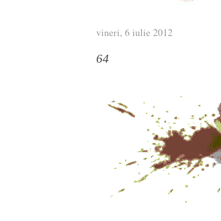
vineri, 6 iulie 2012
64