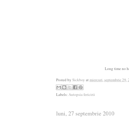
Long time no h
Posted by
Sickboy
at
miercuri, septembrie 29,
Labels:
Autopsia fericirii
luni, 27 septembrie 2010