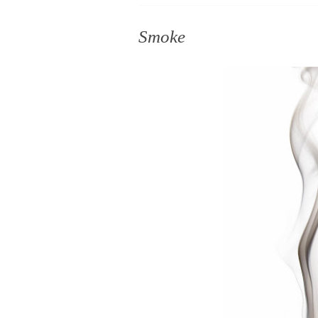
Smoke