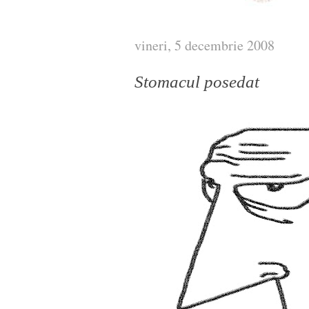
vineri, 5 decembrie 2008
Stomacul posedat