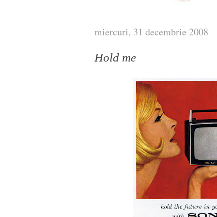
miercuri, 31 decembrie 2008
Hold me