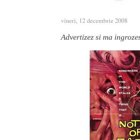
vineri, 12 decembrie 2008
Advertizez si ma ingroze