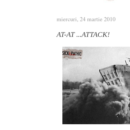
miercuri, 24 martie 2010
AT-AT ...ATTACK!