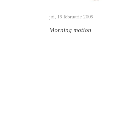
joi, 19 februarie 2009
Morning motion