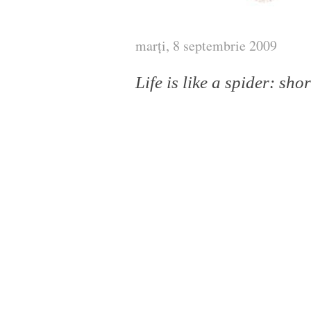
marți, 8 septembrie 2009
Life is like a spider: sho