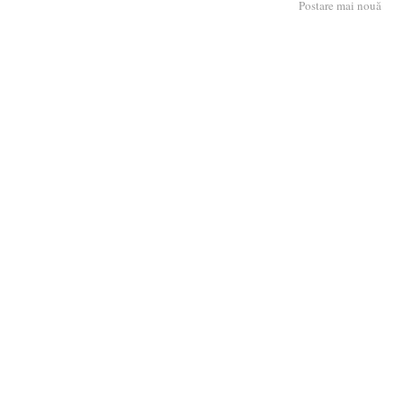
Postare mai nouă