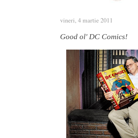
vineri, 4 martie 2011
Good ol' DC Comics!